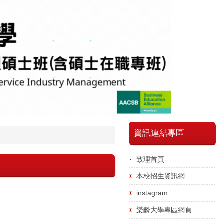
資訊連結專區
致理首頁
本校招生資訊網
instagram
樂齡大學專區網頁