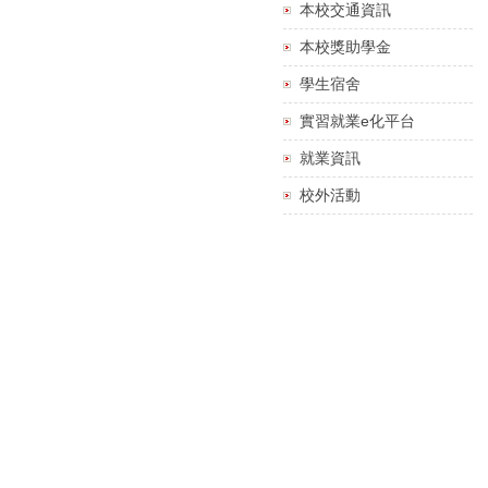
本校交通資訊
本校獎助學金
學生宿舍
實習就業e化平台
就業資訊
校外活動