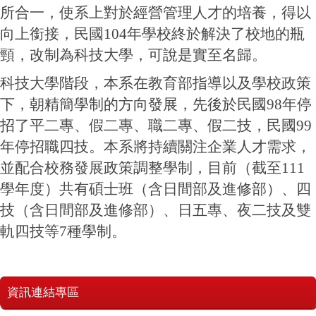
所合一，使系上對於經營管理人才的培養，得以
向上銜接，民國104年學校終於解決了校地的瓶
頸，改制為科技大學，可說是實至名歸。
科技大學階段，本系在教育部指導以及學校政策
下，朝精簡學制的方向發展，先後於民國98年停
招了平二專、假二專、職二專、假二技，民國99
年停招職四技。本系將持續關注企業人才需求，
並配合校務發展政策調整學制，目前（截至111
學年度）共有碩士班（含日間部及進修部）、四
技（含日間部及進修部）、日五專、夜二技及雙
軌四技等7種學制。
資訊連結專區