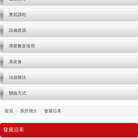
實習課程
設備資源
專業教室借用
系友會
法規辦法
聯絡方式
首頁
系所簡介
發展沿革
發展沿革