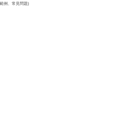
範例、常見問題)