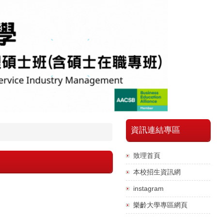
資訊連結專區
致理首頁
本校招生資訊網
instagram
樂齡大學專區網頁