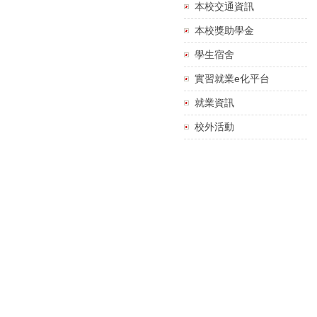
本校交通資訊
本校獎助學金
學生宿舍
實習就業e化平台
就業資訊
校外活動