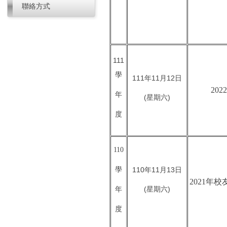
聯絡方式
111
學
111年11月12日
20
年
(星期六)
度
110
學
110年11月13日
2021年
(星期六)
年
度