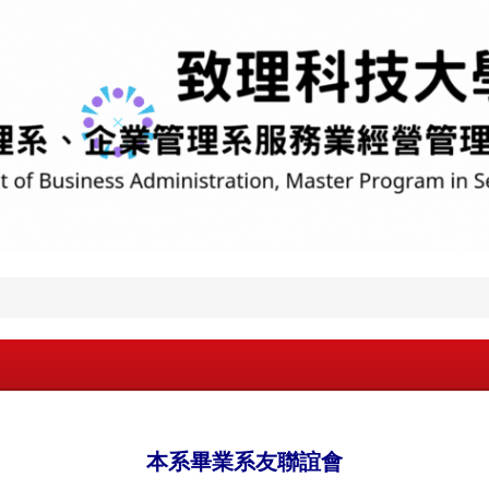
本系畢業系友聯誼會