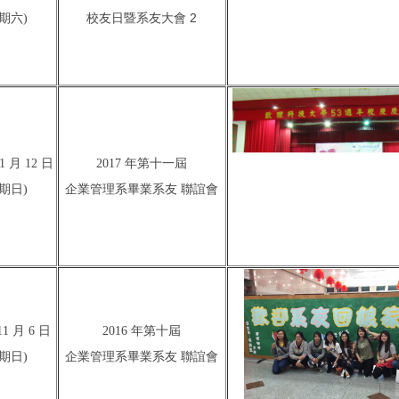
系友大會 2
期六)
校友日暨
11 月 12 日
2017 年第十一屆
期日)
企業管理系畢業系友 聯誼會
11 月 6 日
2016 年第十屆
期日)
企業管理系畢業系友 聯誼會