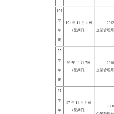
101
學
101 年 11 月 4 日
20
年
(星期日)
企業管理系
度
99
學
99 年 11 月 7日
20
年
(星期日)
企業管理系
度
97
學
97 年 11 月 9 日
20
年
(星期日)
企業管理系