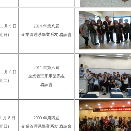
11 月 9 日
2014 年第八屆
期日)
企業管理系畢業系友 聯誼會
2011 年第六屆
11 月 6 日
企業管理系畢業系友
期二)
聯誼會
11 月 8 日
2009 年第四屆
期日)
企業管理系畢業系友 聯誼會