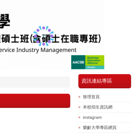
資訊連結專區
致理首頁
本校招生資訊網
instagram
樂齡大學專區網頁