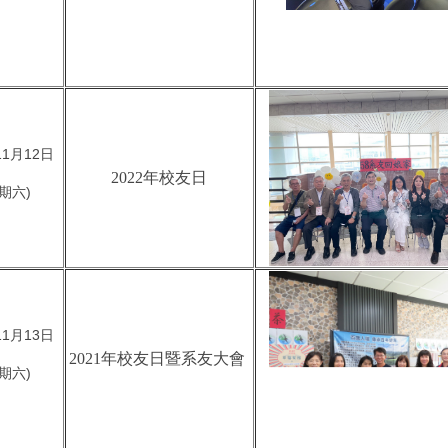
11月12日
2022年校友日
期六)
11月13日
2021年校友日暨系友大會
期六)