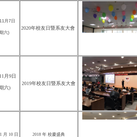
11月7日
2020年校友日暨系友大會
期六)
11月9日
2019年校友日暨系友大會
期六)
11 月 10 日
2018 年 校慶盛典