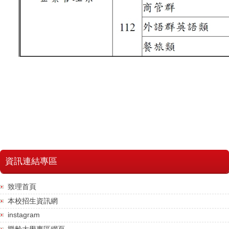
資訊連結專區
致理首頁
本校招生資訊網
instagram