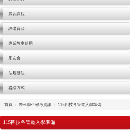
實習課程
設備資源
專業教室借用
系友會
法規辦法
聯絡方式
首頁
未來學生報考資訊
115四技各管道入學準備
115四技各管道入學準備